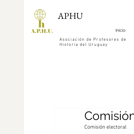
APHU
Inicio
Asociación de Profesores de
Historia del Uruguay
Comisión
Comisión electoral