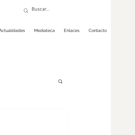
Actualidades
Mediateca
Enlaces
Contacto