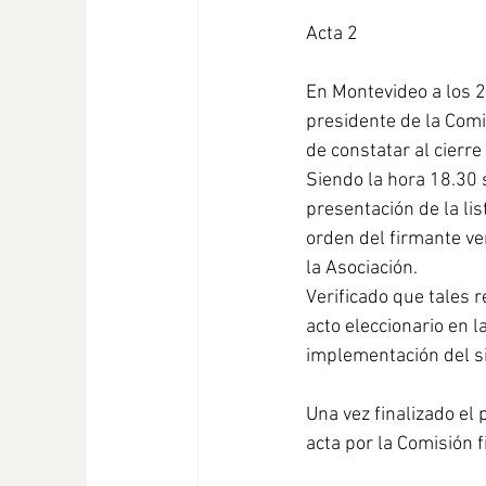
Acta 2
En Montevideo a los 2
presidente de la Comi
de constatar al cierre
Siendo la hora 18.30 s
presentación de la lis
orden del firmante ve
la Asociación.
Verificado que tales 
acto eleccionario en l
implementación del si
Una vez finalizado el 
acta por la Comisión f