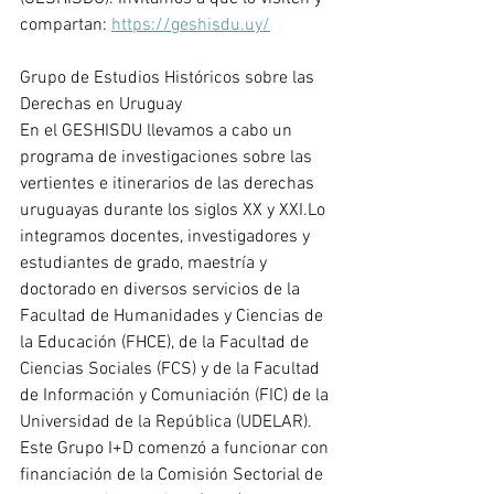
compartan: 
https://geshisdu.uy/
Grupo de Estudios Históricos sobre las 
Derechas en Uruguay
En el GESHISDU llevamos a cabo un 
programa de investigaciones sobre las 
vertientes e itinerarios de las derechas 
uruguayas durante los siglos XX y XXI.Lo 
integramos docentes, investigadores y 
estudiantes de grado, maestría y 
doctorado en diversos servicios de la 
Facultad de Humanidades y Ciencias de 
la Educación (FHCE), de la Facultad de 
Ciencias Sociales (FCS) y de la Facultad 
de Información y Comuniación (FIC) de la 
Universidad de la República (UDELAR). 
Este Grupo I+D comenzó a funcionar con 
financiación de la Comisión Sectorial de 