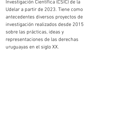
Investigación Científica (CSIC) de la 
Udelar a partir de 2023. Tiene como 
antecedentes diversos proyectos de 
investigación realizados desde 2015 
sobre las prácticas, ideas y 
representaciones de las derechas 
uruguayas en el siglo XX.
Ver todo
Entradas recientes