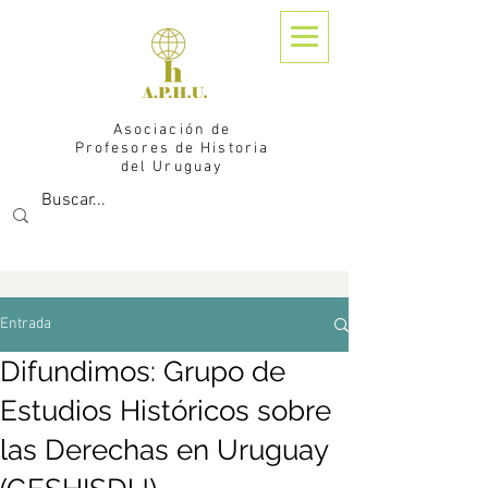
Asociación de
Profesores de Historia
del Uruguay
Entrada
Difundimos: Grupo de
Estudios Históricos sobre
las Derechas en Uruguay