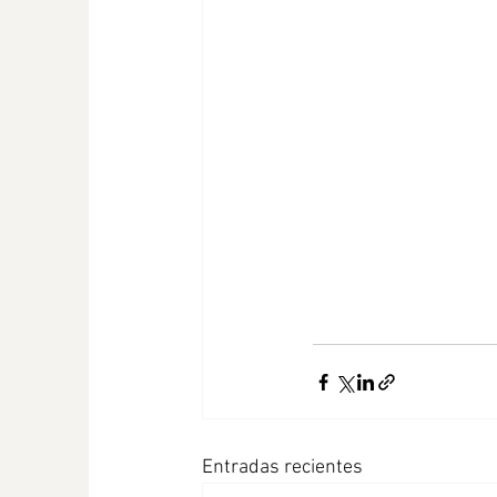
Entradas recientes