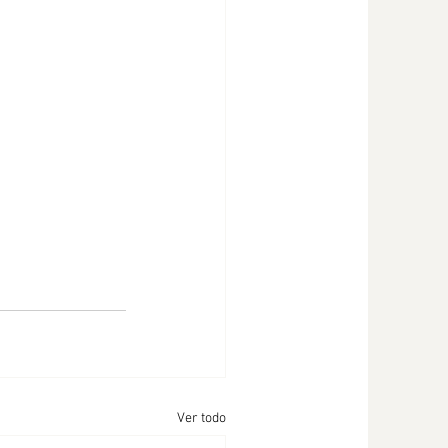
Ver todo