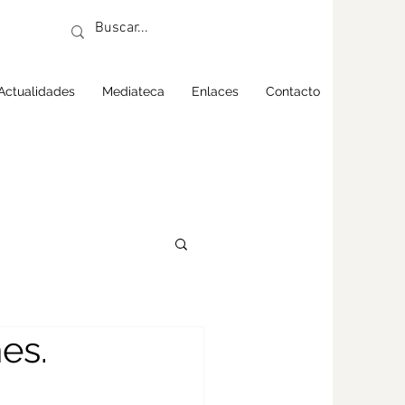
Actualidades
Mediateca
Enlaces
Contacto
es.