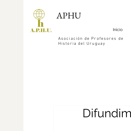
APHU
Inicio
Asociación de Profesores de
Historia del Uruguay
Difundim