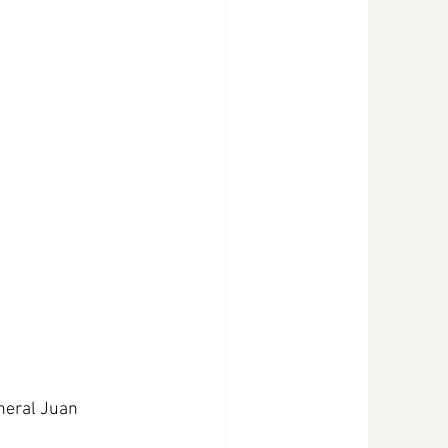
neral Juan 