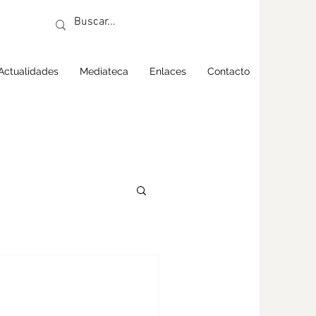
Actualidades
Mediateca
Enlaces
Contacto