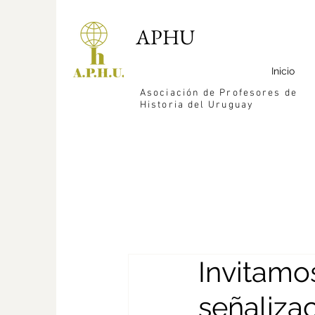
APHU
Inicio
Asociación de Profesores de
Historia del Uruguay
Invitamos
señaliza