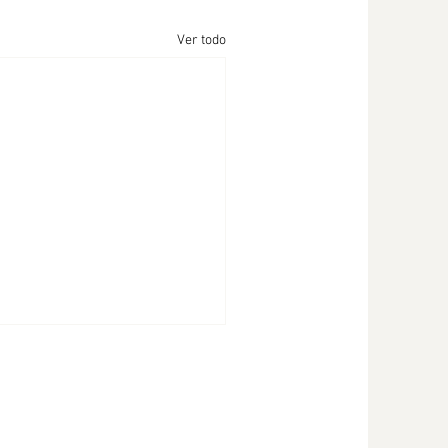
Ver todo
ndimos