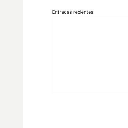
Entradas recientes
Difundimos