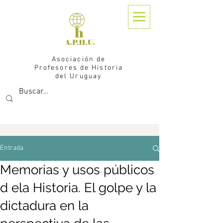
Asociación de
Profesores de Historia
del Uruguay
Entrada
Memorias y usos públicos
d ela Historia. El golpe y la
dictadura en la