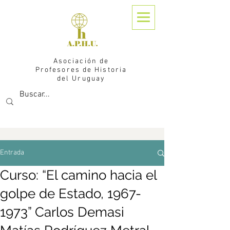
Asociación de
Profesores de Historia
del Uruguay
Entrada
Curso: “El camino hacia el
golpe de Estado, 1967-
1973” Carlos Demasi