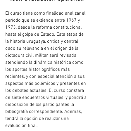
El curso tiene como finalidad analizar el 
período que se extiende entre 1967 y 
1973, desde la reforma constitucional 
hasta el golpe de Estado. Esta etapa de 
la historia uruguaya, crítica y central 
dado su relevancia en el origen de la 
dictadura civil militar, será revisada 
atendiendo la dinámica histórica como 
los aportes historiográficos más 
recientes, y con especial atención a sus 
aspectos más polémicos y presentes en 
los debates actuales. El curso constará 
de siete encuentros virtuales, y pondrá a 
disposición de los participantes la 
bibliografía correspondiente. Además, 
tendrá la opción de realizar una 
evaluación final. 