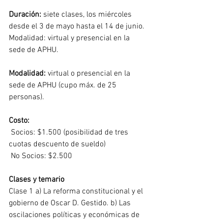
Duración:
 siete clases, los miércoles 
desde el 3 de mayo hasta el 14 de junio. 
Modalidad: virtual y presencial en la 
sede de APHU.
Modalidad: 
virtual o presencial en la 
sede de APHU (cupo máx. de 25 
personas). 
Costo:
 Socios: $1.500 (posibilidad de tres 
cuotas descuento de sueldo)
 No Socios: $2.500 
Clases y temario 
Clase 1 a) La reforma constitucional y el 
gobierno de Oscar D. Gestido. b) Las 
oscilaciones políticas y económicas de 