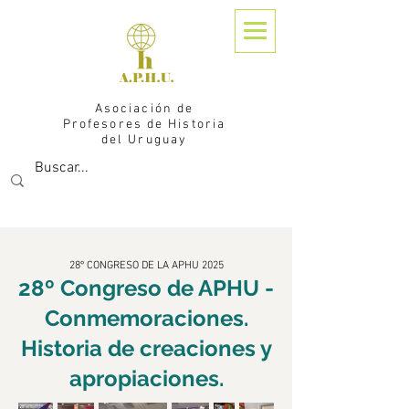
Asociación de
Profesores de Historia
del Uruguay
28º CONGRESO DE LA APHU
2025
28º Congreso de APHU -
Conmemoraciones.
Historia de creaciones y
apropiaciones.