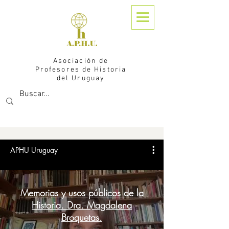
Asociación de
Profesores de Historia
del Uruguay
APHU Uruguay
Memorias y usos públicos de la
Historia. Dra. Magdalena
Broquetas.