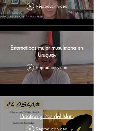
Reproducir video
Estereotipos mujer musulmana en
Uruguay
Reproducir video
Práctica y ritos del Islam
Reproducir video