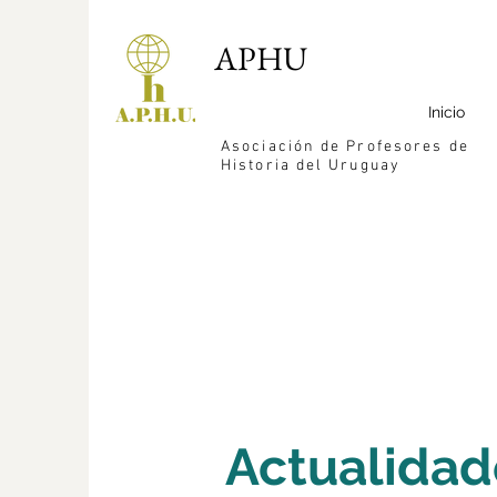
APHU
Inicio
Asociación de Profesores de
Historia del Uruguay
Actualidad