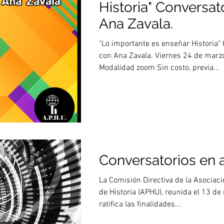
Historia" Conversat
Ana Zavala.
"Lo importante es enseñar Historia"
con Ana Zavala. Viernes 24 de marz
Modalidad zoom Sin costo, previa...
Conversatorios en a
La Comisión Directiva de la Asociac
de Historia (APHU), reunida el 13 d
ratifica las finalidades...