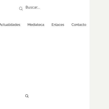
Actualidades
Mediateca
Enlaces
Contacto