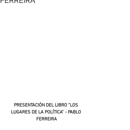
FERREIRA
PRESENTACIÓN DEL LIBRO “LOS 
LUGARES DE LA POLÍTICA” - PABLO 
FERREIRA