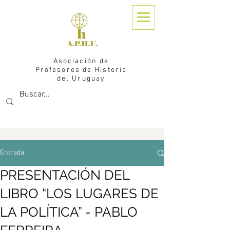
Asociación de
Profesores de Historia
del Uruguay
Entrada
PRESENTACIÓN DEL
LIBRO “LOS LUGARES DE
LA POLÍTICA” - PABLO