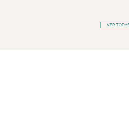
VER TODAS