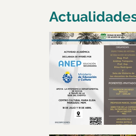
Actualidades