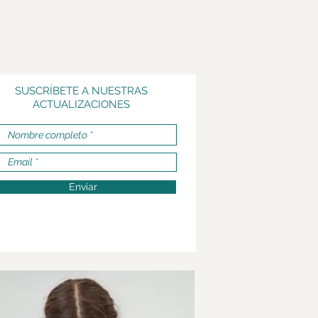
SUSCRÍBETE A NUESTRAS
ACTUALIZACIONES
Enviar