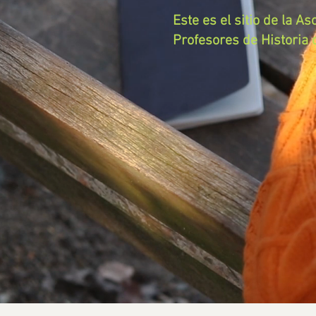
Este es el sitio de la As
Profesores de Historia 