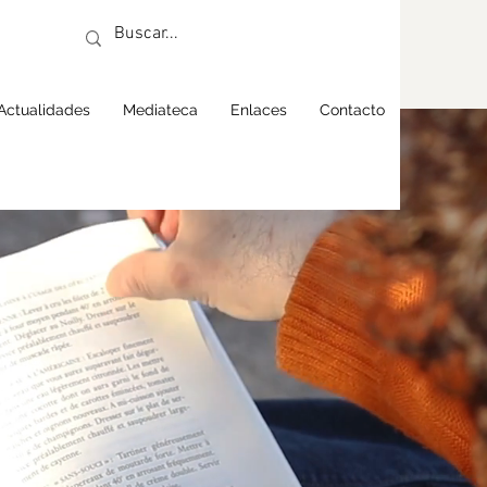
Actualidades
Mediateca
Enlaces
Contacto