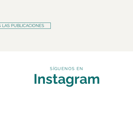
 LAS PUBLICACIONES
SÍGUENOS EN
Instagram