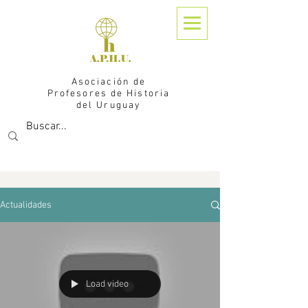
Asociación de
Profesores de Historia
del Uruguay
Actualidades
Load video