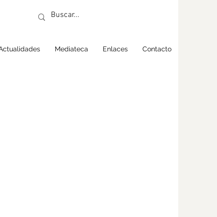
Actualidades
Mediateca
Enlaces
Contacto