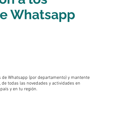
de Whatsapp
s de Whatsapp (por departamento) y mantente
, de todas las novedades y actividades en
 país y en tu región.