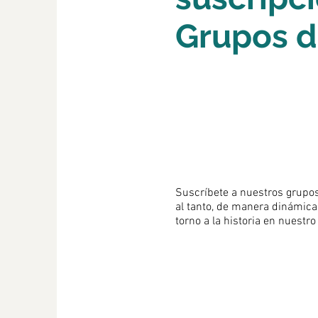
Grupos 
Suscríbete a nuestros grupo
al tanto, de manera dinámica
torno a la historia en nuestro