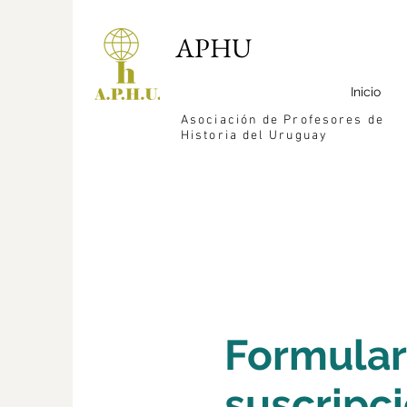
APHU
Inicio
Asociación de Profesores de
Historia del Uruguay
Formular
suscripci