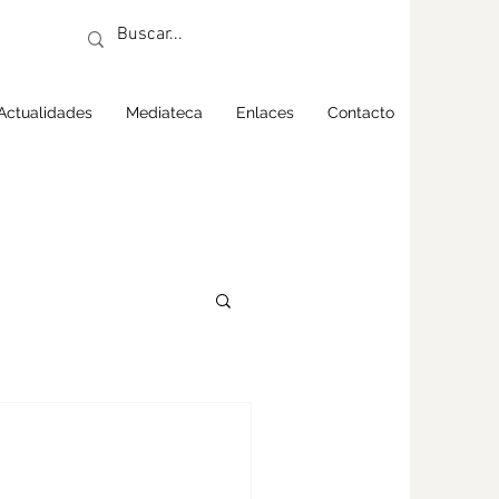
Actualidades
Mediateca
Enlaces
Contacto