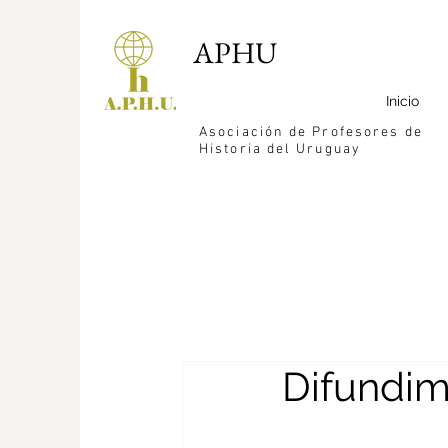
APHU
Inicio
Asociación de Profesores de
Historia del Uruguay
Difundi