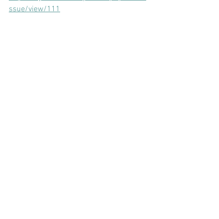
ssue/view/111