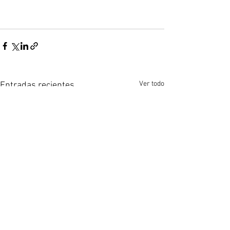
Ver todo
Entradas recientes