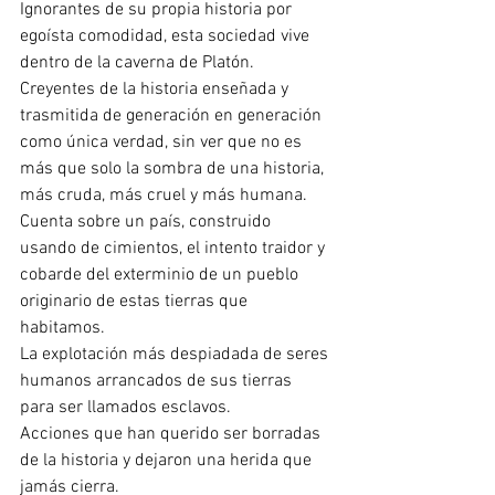
Ignorantes de su propia historia por 
egoísta comodidad, esta sociedad vive 
dentro de la caverna de Platón.
Creyentes de la historia enseñada y 
trasmitida de generación en generación 
como única verdad, sin ver que no es 
más que solo la sombra de una historia, 
más cruda, más cruel y más humana.
Cuenta sobre un país, construido 
usando de cimientos, el intento traidor y 
cobarde del exterminio de un pueblo 
originario de estas tierras que 
habitamos.
La explotación más despiadada de seres 
humanos arrancados de sus tierras 
para ser llamados esclavos.
Acciones que han querido ser borradas 
de la historia y dejaron una herida que 
jamás cierra.