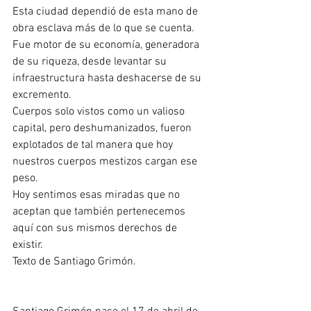
Esta ciudad dependió de esta mano de 
obra esclava más de lo que se cuenta. 
Fue motor de su economía, generadora 
de su riqueza, desde levantar su 
infraestructura hasta deshacerse de su 
excremento.
Cuerpos solo vistos como un valioso 
capital, pero deshumanizados, fueron 
explotados de tal manera que hoy 
nuestros cuerpos mestizos cargan ese 
peso.
Hoy sentimos esas miradas que no 
aceptan que también pertenecemos 
aquí con sus mismos derechos de 
existir.
Texto de Santiago Grimón.