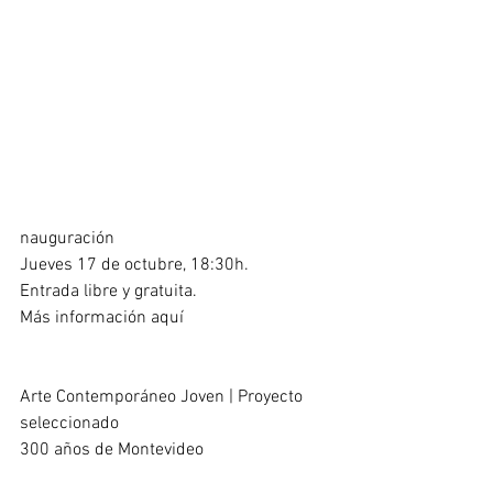
nauguración
Jueves 17 de octubre, 18:30h.
Entrada libre y gratuita.
Más información aquí
Arte Contemporáneo Joven | Proyecto 
seleccionado
300 años de Montevideo