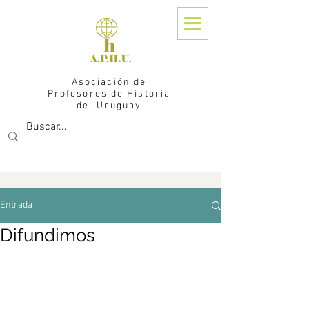
Asociación de
Profesores de Historia
del Uruguay
Entrada
Difundimos