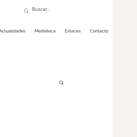
Actualidades
Mediateca
Enlaces
Contacto