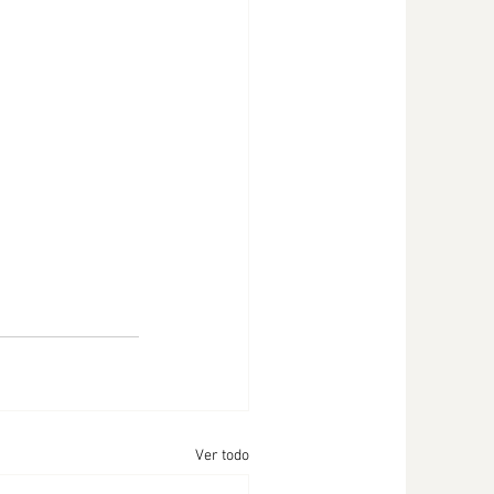
Ver todo