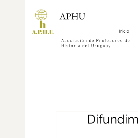
APHU
Inicio
Asociación de Profesores de
Historia del Uruguay
Difundi