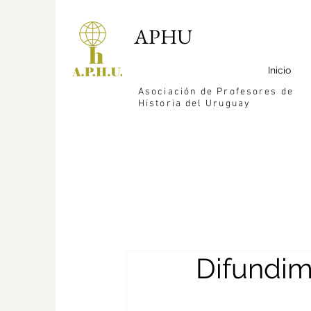
APHU
Inicio
Asociación de Profesores de
Historia del Uruguay
Difundi