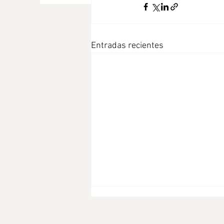
Entradas recientes