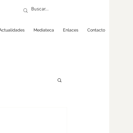
Actualidades
Mediateca
Enlaces
Contacto