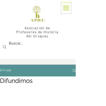
Asociación de
Profesores de Historia
del Uruguay
Entrada
Difundimos