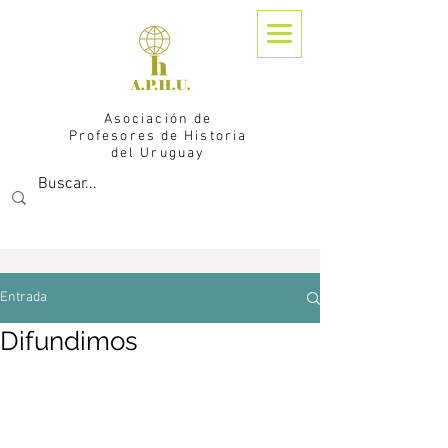
Asociación de
Profesores de Historia
del Uruguay
Entrada
Difundimos