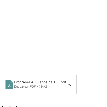
Programa A 40 años de 1985
.pdf
Descargar PDF • 784KB