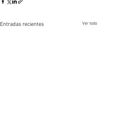
Ver todo
Entradas recientes