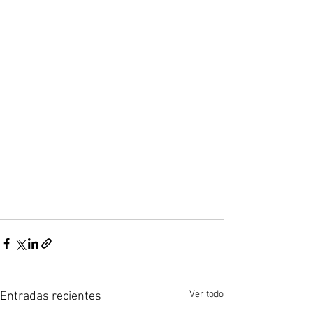
Ver todo
Entradas recientes