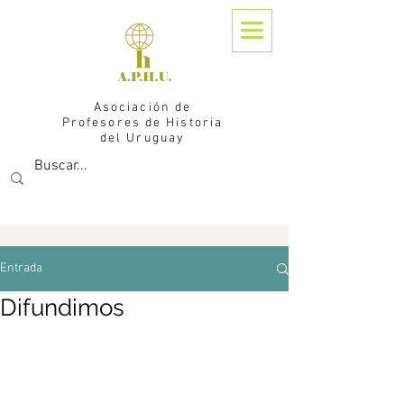
Asociación de
Profesores de Historia
del Uruguay
Entrada
Difundimos