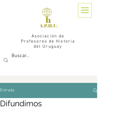
Asociación de
Profesores de Historia
del Uruguay
Entrada
Difundimos