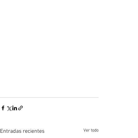
Ver todo
Entradas recientes