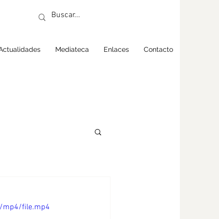
Actualidades
Mediateca
Enlaces
Contacto
/mp4/file.mp4