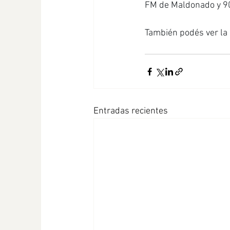
FM de Maldonado y 90
También podés ver la 
Entradas recientes