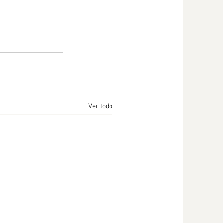
Ver todo