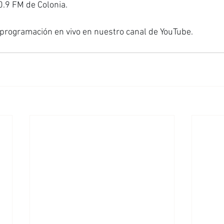
.9 FM de Colonia.
programación en vivo en nuestro canal de YouTube.