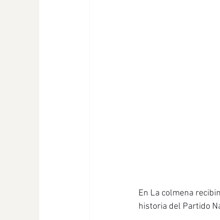
En La colmena recibim
historia del Partido N