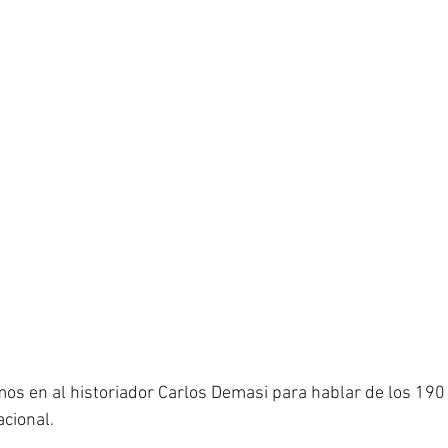
os en al historiador Carlos Demasi para hablar de los 190
acional.