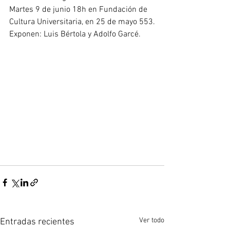
Martes 9 de junio 18h en Fundación de 
Cultura Universitaria, en 25 de mayo 553.
Exponen: Luis Bértola y Adolfo Garcé.	
Ver todo
Entradas recientes