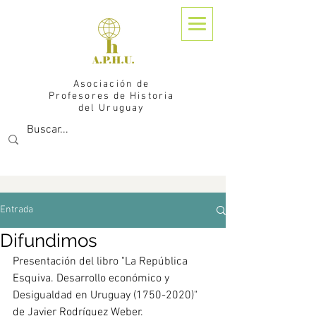
Asociación de
Profesores de Historia
del Uruguay
Entrada
Difundimos
Presentación del libro "La República 
Esquiva. Desarrollo económico y 
Desigualdad en Uruguay (1750-2020)" 
de Javier Rodríguez Weber.