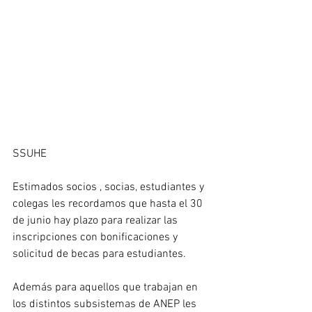
SSUHE
Estimados socios , socias, estudiantes y 
colegas les recordamos que hasta el 30 
de junio hay plazo para realizar las  
inscripciones con bonificaciones y 
solicitud de becas para estudiantes.
Además para aquellos que trabajan en 
los distintos subsistemas de ANEP les 