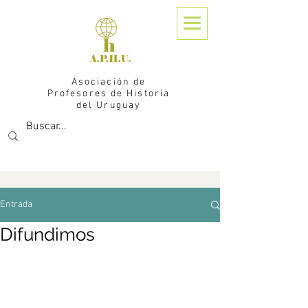
Asociación de
Profesores de Historia
del Uruguay
Entrada
Difundimos