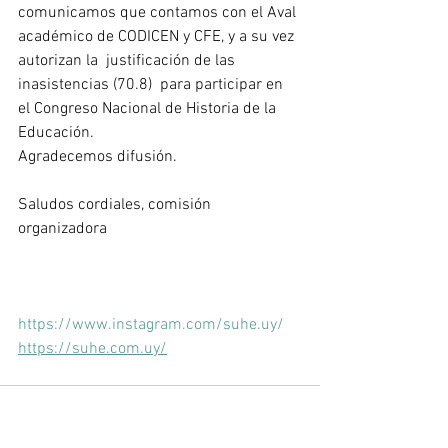
comunicamos que contamos con el Aval 
académico de CODICEN y CFE, y a su vez 
autorizan la  justificación de las 
inasistencias (70.8)  para participar en 
el Congreso Nacional de Historia de la 
Educación. 
Agradecemos difusión.
Saludos cordiales, comisión 
organizadora
https://www.instagram.com/suhe.uy/
https://suhe.com.uy/