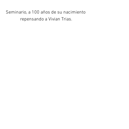
Seminario, a 100 años de su nacimiento 
repensando a Vivian Trias.