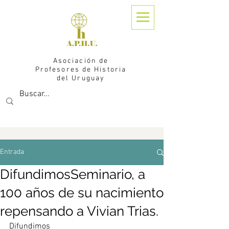
Asociación de
Profesores de Historia
del Uruguay
Entrada
DifundimosSeminario, a
100 años de su nacimiento
repensando a Vivian Trias.
Difundimos