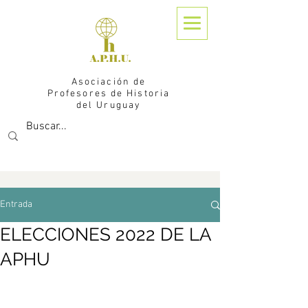
Asociación de
Profesores de Historia
del Uruguay
Entrada
ELECCIONES 2022 DE LA
APHU