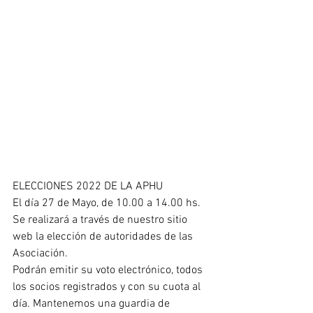
ELECCIONES 2022 DE LA APHU 
El día 27 de Mayo, de 10.00 a 14.00 hs. 
Se realizará a través de nuestro sitio 
web la elección de autoridades de las 
Asociación. 
Podrán emitir su voto electrónico, todos 
los socios registrados y con su cuota al 
día. Mantenemos una guardia de 