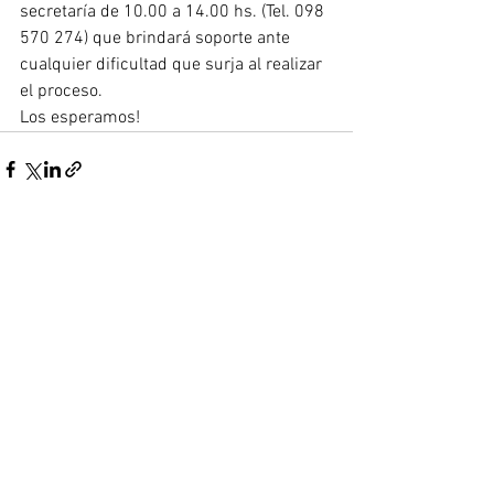
secretaría de 10.00 a 14.00 hs. (Tel. 098 
570 274) que brindará soporte ante 
cualquier dificultad que surja al realizar 
el proceso. 
Los esperamos!
Ver todo
Entradas recientes