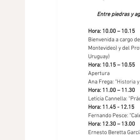
Entre piedras y a
Hora: 10.00 – 10.15
Bienvenida a cargo de
Montevideo) y del Pro
Uruguay)
Hora: 10.15 – 10.55
Apertura
Ana Frega: “
Historia 
Hora: 11.00 – 11.30
Leticia Cannella: “Prá
Hora: 11.45 - 12.15
Fernando Pesce: “Cale
Hora: 12.30 – 13.00
Ernesto Beretta Garcí