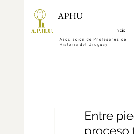
APHU
Inicio
Asociación de Profesores de
Historia del Uruguay
Entre pi
proceso 