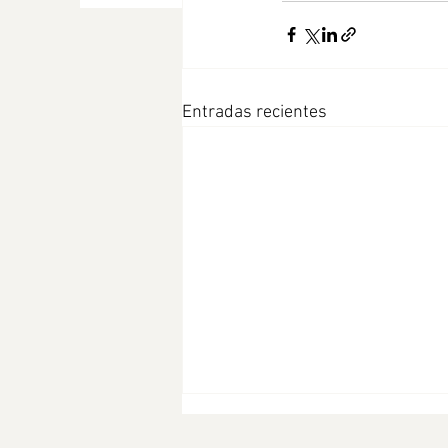
Entradas recientes