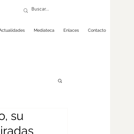
Actualidades
Mediateca
Enlaces
Contacto
o, su
iradas