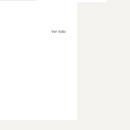
Ver todo