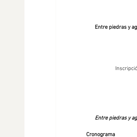
Entre piedras y a
Inscripci
Entre piedras y a
Cronograma