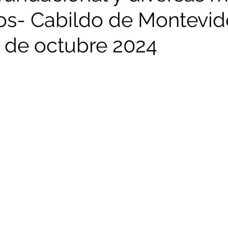
os- Cabildo de Montevi
1 de octubre 2024