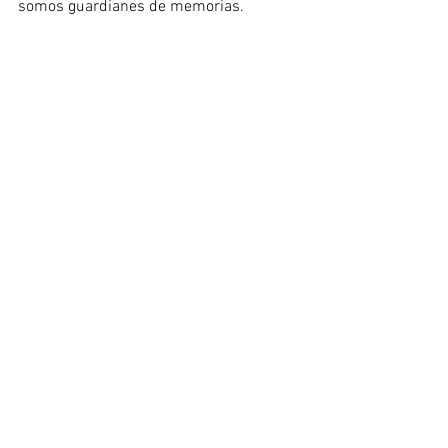
somos guardianes de memorias.