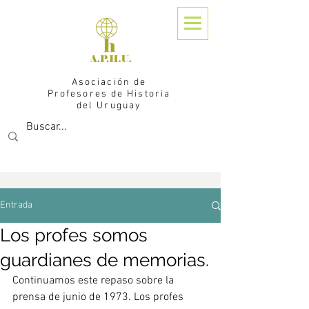
Asociación de
Profesores de Historia
del Uruguay
Entrada
Los profes somos
guardianes de memorias.
Continuamos este repaso sobre la 
prensa de junio de 1973. Los profes 