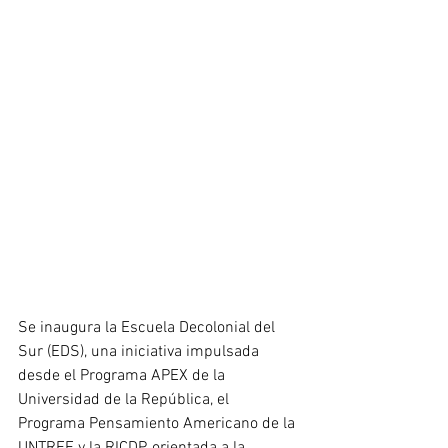
Se inaugura la Escuela Decolonial del 
Sur (EDS), una iniciativa impulsada 
desde el Programa APEX de la 
Universidad de la República, el 
Programa Pensamiento Americano de la 