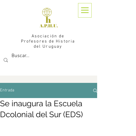
Asociación de
Profesores de Historia
del Uruguay
Entrada
Se inaugura la Escuela
Dcolonial del Sur (EDS)